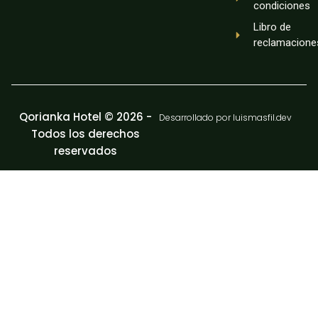
condiciones
Libro de
reclamacione
Qorianka Hotel © 2026 -
Desarrollado por luismasfil.dev
Todos los derechos
reservados