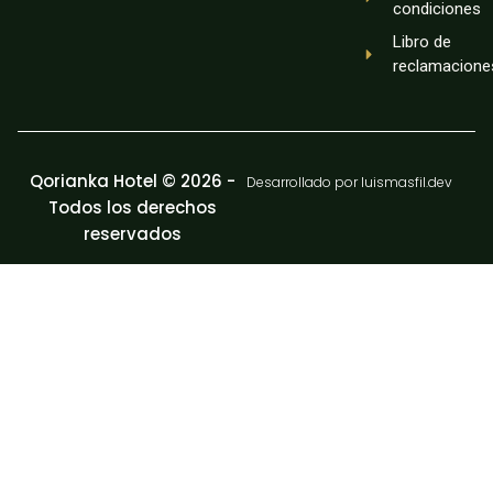
condiciones
Libro de
reclamacione
Qorianka Hotel © 2026 -
Desarrollado por luismasfil.dev
Todos los derechos
reservados